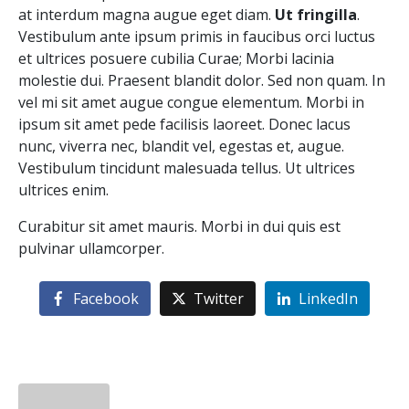
at interdum magna augue eget diam.
Ut fringilla
.
Vestibulum ante ipsum primis in faucibus orci luctus
et ultrices posuere cubilia Curae; Morbi lacinia
molestie dui. Praesent blandit dolor. Sed non quam. In
vel mi sit amet augue congue elementum. Morbi in
ipsum sit amet pede facilisis laoreet. Donec lacus
nunc, viverra nec, blandit vel, egestas et, augue.
Vestibulum tincidunt malesuada tellus. Ut ultrices
ultrices enim.
Curabitur sit amet mauris. Morbi in dui quis est
pulvinar ullamcorper.
Facebook
Twitter
LinkedIn