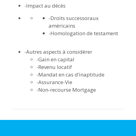
-Impact au décès
-Droits successoraux
américains
-Homologation de testament
-Autres aspects à considérer
-Gain en capital
-Revenu locatif
-Mandat en cas d’inaptitude
-Assurance-Vie
-Non-recourse Mortgage