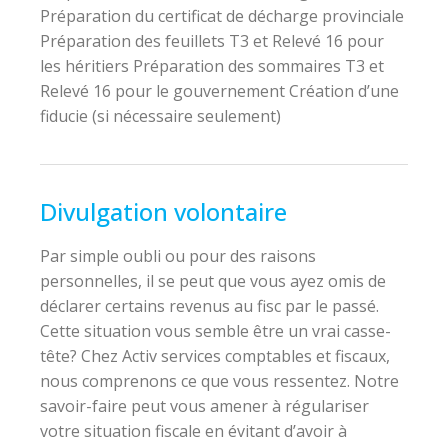
Préparation du certificat de décharge provinciale
Préparation des feuillets T3 et Relevé 16 pour
les héritiers Préparation des sommaires T3 et
Relevé 16 pour le gouvernement Création d’une
fiducie (si nécessaire seulement)
Divulgation volontaire
Par simple oubli ou pour des raisons
personnelles, il se peut que vous ayez omis de
déclarer certains revenus au fisc par le passé.
Cette situation vous semble être un vrai casse-
tête? Chez Activ services comptables et fiscaux,
nous comprenons ce que vous ressentez. Notre
savoir-faire peut vous amener à régulariser
votre situation fiscale en évitant d’avoir à