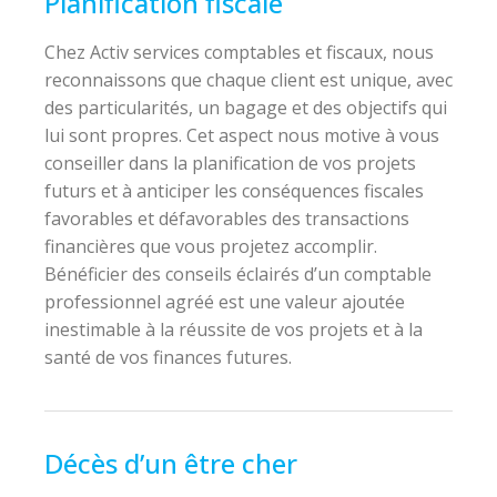
Planification fiscale
Chez Activ services comptables et fiscaux, nous
reconnaissons que chaque client est unique, avec
des particularités, un bagage et des objectifs qui
lui sont propres. Cet aspect nous motive à vous
conseiller dans la planification de vos projets
futurs et à anticiper les conséquences fiscales
favorables et défavorables des transactions
financières que vous projetez accomplir.
Bénéficier des conseils éclairés d’un comptable
professionnel agréé est une valeur ajoutée
inestimable à la réussite de vos projets et à la
santé de vos finances futures.
Décès d’un être cher