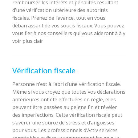
rembourser les intérêts et pénalités résultant
d’une vérification ultérieure des autorités
fiscales. Prenez de l’avance, tout en vous
débarrassant de vos soucis fiscaux. Vous pouvez
vous fier à nos conseillers qui vous aideront à à y
voir plus clair
Vérification fiscale
Personne n’est à l’abri d’une vérification fiscale.
Même si vous croyez que toutes vos déclarations
antérieures ont été effectuées en règle, elles
peuvent être passées au peigne fin et révéler
des imperfections. Cette vérification fiscale peut
s’avérer une source de stress et d’angoisses
pour vous. Les professionnels d’Activ services