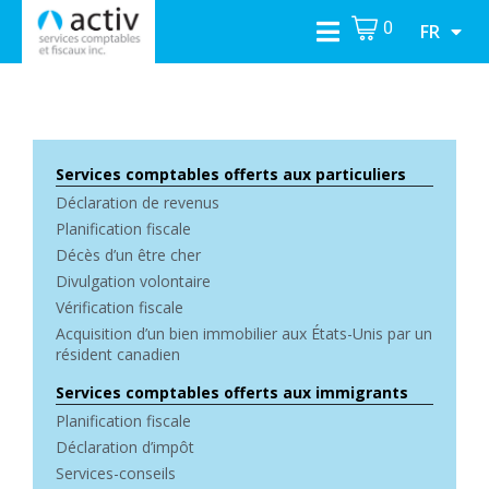
0
FR
Services comptables offerts aux particuliers
Déclaration de revenus
Planification fiscale
Décès d’un être cher
Divulgation volontaire
Vérification fiscale
Acquisition d’un bien immobilier aux États-Unis par un
résident canadien
Services comptables offerts aux immigrants
Planification fiscale
Déclaration d’impôt
Services-conseils