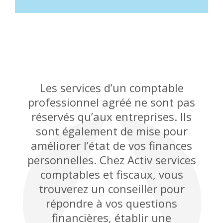
Les services d’un comptable
professionnel agréé ne sont pas
réservés qu’aux entreprises. Ils
sont également de mise pour
améliorer l’état de vos finances
personnelles. Chez Activ services
comptables et fiscaux, vous
trouverez un conseiller pour
répondre à vos questions
financières, établir une