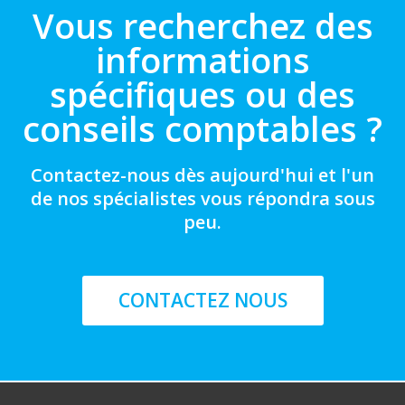
Vous recherchez des
informations
spécifiques ou des
conseils comptables ?
Contactez-nous dès aujourd'hui et l'un
de nos spécialistes vous répondra sous
peu.
CONTACTEZ NOUS