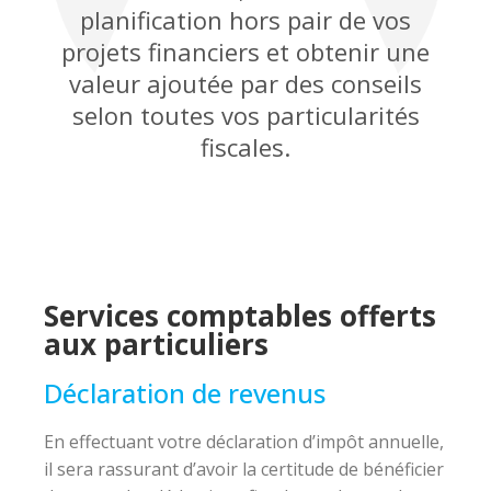
planification hors pair de vos
projets financiers et obtenir une
valeur ajoutée par des conseils
selon toutes vos particularités
fiscales.
Services comptables offerts
aux particuliers
Déclaration de revenus
En effectuant votre déclaration d’impôt annuelle,
il sera rassurant d’avoir la certitude de bénéficier