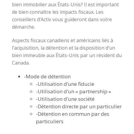
bien immobilier aux États-Unis? Il est important
de bien connaître les impacts fiscaux. Les
conseillers d’Activ vous guideront dans votre
démarche.
Aspects fiscaux canadiens et américains liés à
l’acquisition, la détention et la disposition d’un
bien immeuble aux États-Unis par un résident du
Canada.
-Mode de détention
-Utilisation d’une fiducie
-Utilisation d’un « partnership »
-Utilisation d’une société
-Détention directe par un particulier
-Détention en commun par des
particuliers