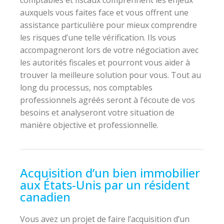
comptables et fiscaux comprennent les enjeux
auxquels vous faites face et vous offrent une
assistance particulière pour mieux comprendre
les risques d’une telle vérification. Ils vous
accompagneront lors de votre négociation avec
les autorités fiscales et pourront vous aider à
trouver la meilleure solution pour vous. Tout au
long du processus, nos comptables
professionnels agréés seront à l’écoute de vos
besoins et analyseront votre situation de
manière objective et professionnelle.
Acquisition d’un bien immobilier
aux États-Unis par un résident
canadien
Vous avez un projet de faire l’acquisition d’un