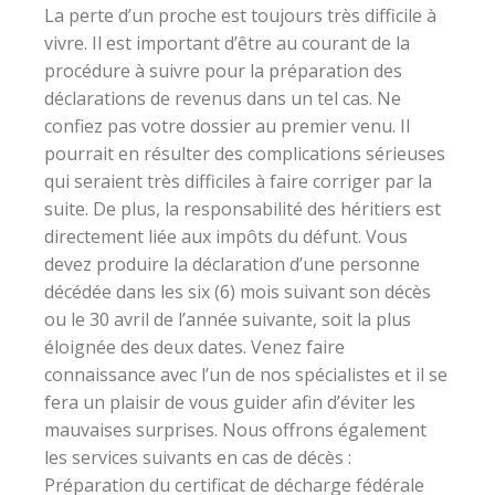
La perte d’un proche est toujours très difficile à
vivre. Il est important d’être au courant de la
procédure à suivre pour la préparation des
déclarations de revenus dans un tel cas. Ne
confiez pas votre dossier au premier venu. Il
pourrait en résulter des complications sérieuses
qui seraient très difficiles à faire corriger par la
suite. De plus, la responsabilité des héritiers est
directement liée aux impôts du défunt. Vous
devez produire la déclaration d’une personne
décédée dans les six (6) mois suivant son décès
ou le 30 avril de l’année suivante, soit la plus
éloignée des deux dates. Venez faire
connaissance avec l’un de nos spécialistes et il se
fera un plaisir de vous guider afin d’éviter les
mauvaises surprises. Nous offrons également
les services suivants en cas de décès :
Préparation du certificat de décharge fédérale