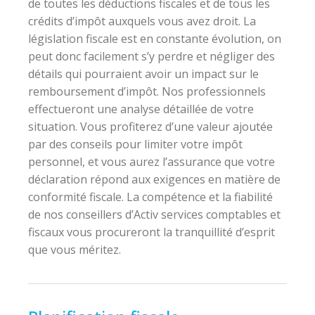
de toutes les déductions fiscales et de tous les
crédits d’impôt auxquels vous avez droit. La
législation fiscale est en constante évolution, on
peut donc facilement s’y perdre et négliger des
détails qui pourraient avoir un impact sur le
remboursement d’impôt. Nos professionnels
effectueront une analyse détaillée de votre
situation. Vous profiterez d’une valeur ajoutée
par des conseils pour limiter votre impôt
personnel, et vous aurez l’assurance que votre
déclaration répond aux exigences en matière de
conformité fiscale. La compétence et la fiabilité
de nos conseillers d’Activ services comptables et
fiscaux vous procureront la tranquillité d’esprit
que vous méritez.