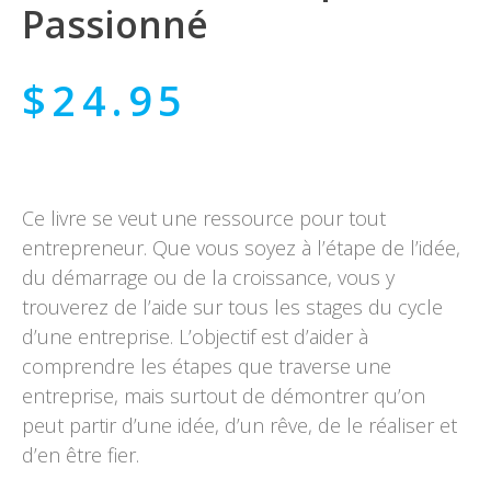
Passionné
$
24.95
Ce livre se veut une ressource pour tout
entrepreneur. Que vous soyez à l’étape de l’idée,
du démarrage ou de la croissance, vous y
trouverez de l’aide sur tous les stages du cycle
d’une entreprise. L’objectif est d’aider à
comprendre les étapes que traverse une
entreprise, mais surtout de démontrer qu’on
peut partir d’une idée, d’un rêve, de le réaliser et
d’en être fier.