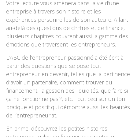
Votre lecture vous amènera dans la vie d’une
entreprise à travers son histoire et les
expériences personnelles de son auteure. Allant
au-delà des questions de chiffres et de finance,
plusieurs chapitres couvrent aussi la gamme des
émotions que traversent les entrepreneurs.
L’ABC de l’entrepreneur passionné a été écrit à
partir des questions que se pose tout
entrepreneur en devenir, telles que la pertinence
d’avoir un partenaire, comment trouver du
financement, la gestion des liquidités, que faire si
ça ne fonctionne pas ?, etc. Tout ceci sur un ton
pratique et positif qui démontre aussi les beautés
de l’entrepreneuriat.
En prime, découvrez les petites histoires
entrepreneuriales de femmes inspirantes qui