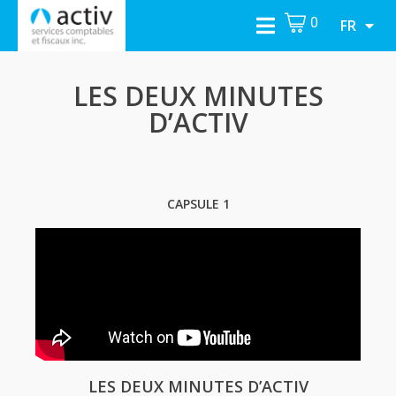
0
FR
LES DEUX MINUTES
D’ACTIV
CAPSULE 1
LES DEUX MINUTES D’ACTIV