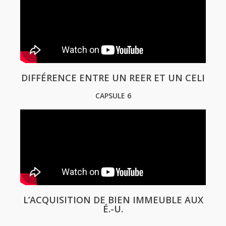
DIFFÉRENCE ENTRE UN REER ET UN CELI
CAPSULE 6
L’ACQUISITION DE BIEN IMMEUBLE AUX
É.-U.