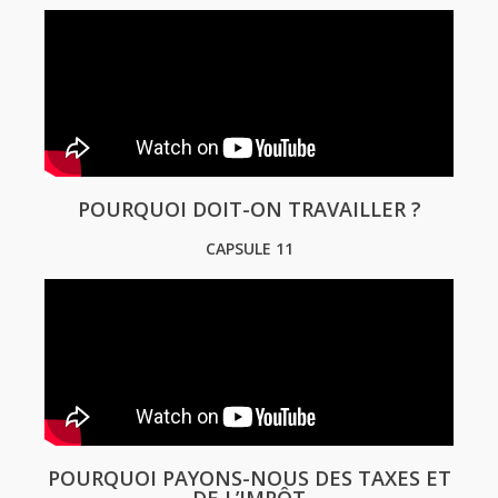
POURQUOI DOIT-ON TRAVAILLER ?
CAPSULE 11
POURQUOI PAYONS-NOUS DES TAXES ET