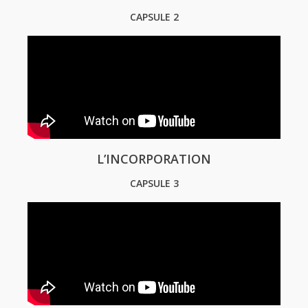
CAPSULE 2
L’INCORPORATION
CAPSULE 3