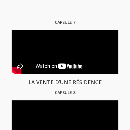
CAPSULE 7
LA VENTE D’UNE RÉSIDENCE
CAPSULE 8