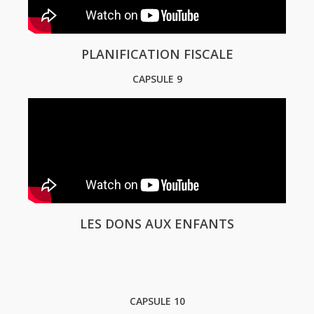
PLANIFICATION FISCALE
CAPSULE 9
LES DONS AUX ENFANTS
CAPSULE 10