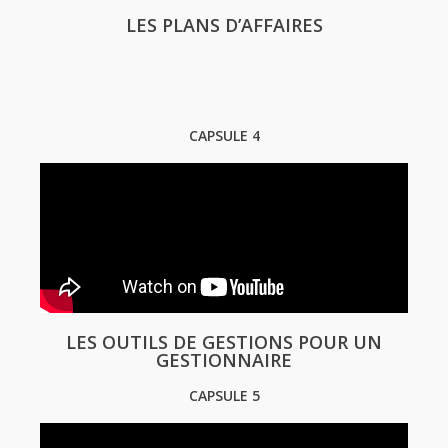
LES PLANS D’AFFAIRES
CAPSULE 4
LES OUTILS DE GESTIONS POUR UN
GESTIONNAIRE
CAPSULE 5