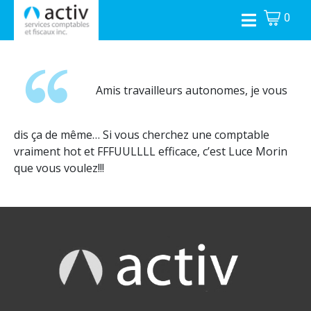
0
Amis travailleurs autonomes, je vous
dis ça de même… Si vous cherchez une comptable
vraiment hot et FFFUULLLL efficace, c’est Luce Morin
que vous voulez!!!